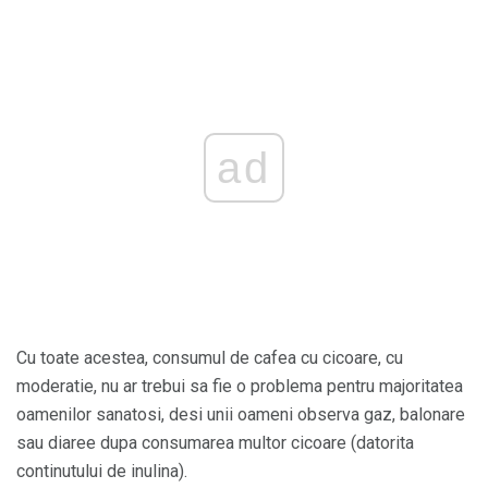
ad
Cu toate acestea, consumul de cafea cu cicoare, cu
moderatie, nu ar trebui sa fie o problema pentru majoritatea
oamenilor sanatosi, desi unii oameni observa gaz, balonare
sau diaree dupa consumarea multor cicoare (datorita
continutului de inulina).