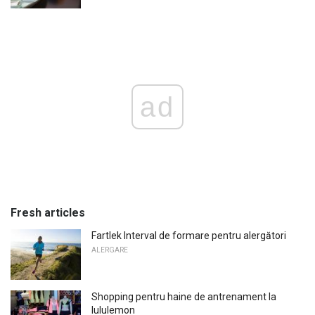
ad
Fresh articles
Fartlek Interval de formare pentru alergători
ALERGARE
Shopping pentru haine de antrenament la
lululemon