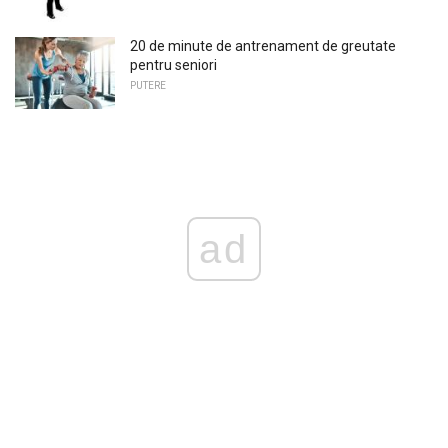
20 de minute de antrenament de greutate
pentru seniori
PUTERE
ad