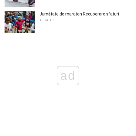
Jumătate de maraton Recuperare sfaturi
ALERGARE
ad