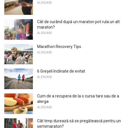
ALERGARE
Cât de curând după un maraton pot rula un alt
maraton?
ALERGARE
Marathon Recovery Tips
ALERGARE
6 Greșeli înclinate de evitat
ALERGARE
Cum de a recupera de la o cursa tare sau de a
alerga
ALERGARE
Cât timp durează să se pregătească pentru un
semimaraton?