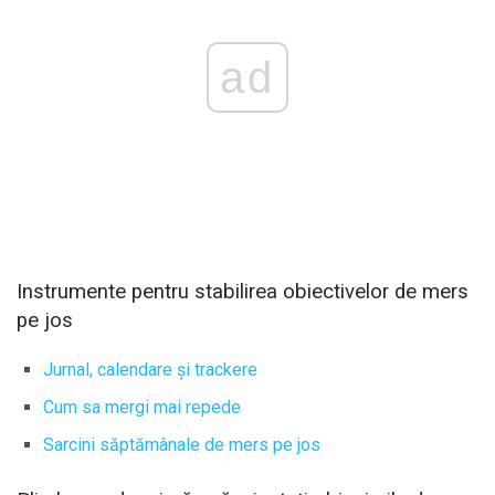
ad
Instrumente pentru stabilirea obiectivelor de mers
pe jos
Jurnal, calendare și trackere
Cum sa mergi mai repede
Sarcini săptămânale de mers pe jos