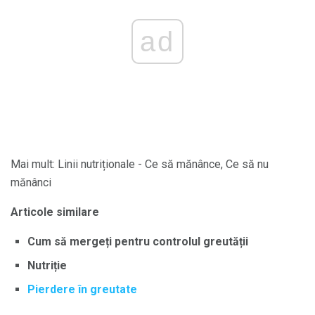
ad
Mai mult: Linii nutriționale - Ce să mănânce, Ce să nu
mănânci
Articole similare
Cum să mergeți pentru controlul greutății
Nutriție
Pierdere în greutate